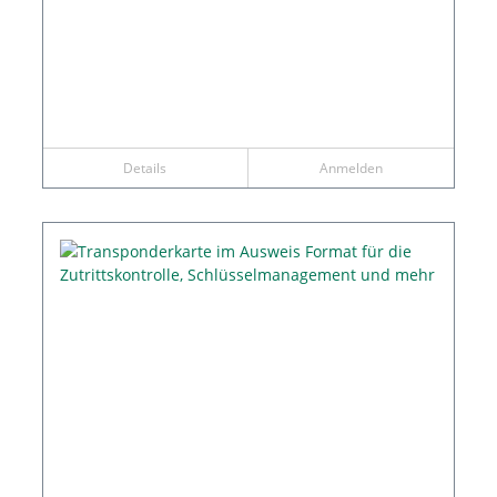
Details
Anmelden