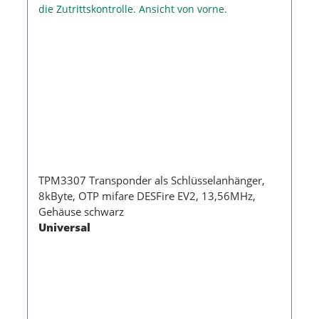
TPM3307 Transponder als Schlüsselanhänger,
8kByte, OTP mifare DESFire EV2, 13,56MHz,
Gehäuse schwarz
Universal