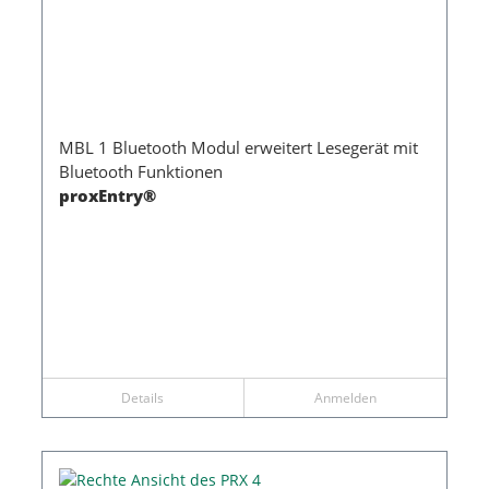
MBL 1 Bluetooth Modul erweitert Lesegerät mit
Bluetooth Funktionen
proxEntry®
Details
Anmelden