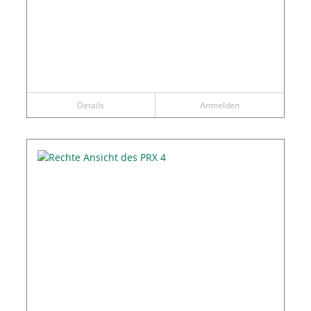
Details
Anmelden