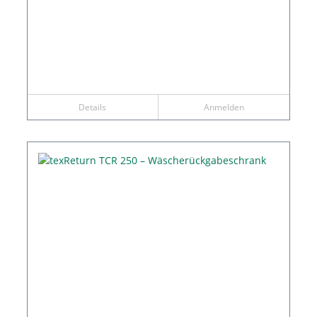
Details
Anmelden