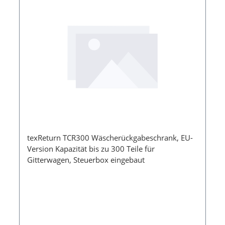
texReturn TCR300 Wäscherückgabeschrank, EU-
Version Kapazität bis zu 300 Teile für
Gitterwagen, Steuerbox eingebaut