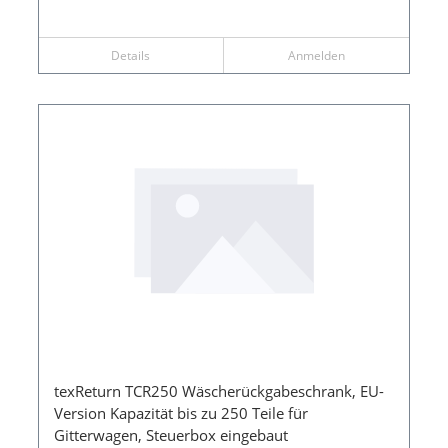
Details
Anmelden
texReturn TCR250 Wäscherückgabeschrank, EU-
Version Kapazität bis zu 250 Teile für
Gitterwagen, Steuerbox eingebaut