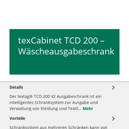
texCabinet TCD 200 –
Wäscheausgabeschrank
Details
Der textag® TCD 200 V2 Ausgabeschrank ist ein
intelligentes Schranksystem zur Ausgabe und
Verwaltung von Kleidung und Textil…
Mehr
Vorteile
Schranksystem aus mehreren Schränken kann von