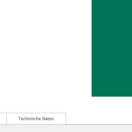
Technische Daten