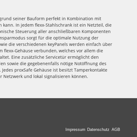
rund seiner Bauform perfekt in Kombination mit
r Netzwerk und lokal signalisieren können.
Impressum
Datenschutz
AGB