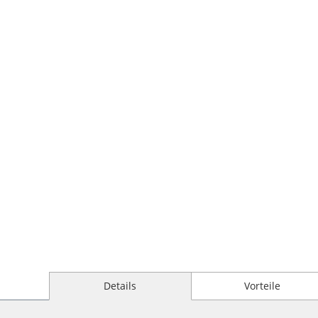
Details
Vorteile